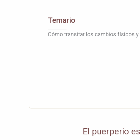
Temario
Cómo transitar los cambios físicos y
El puerperio e