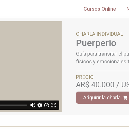
Cursos Online
CHARLA INDIVIDUAL
Puerperio
Guía para transitar el 
físicos y emocionales t
PRECIO
AR$ 40.000 / U
Adquirir la charla