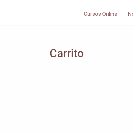
Cursos Online
N
Carrito