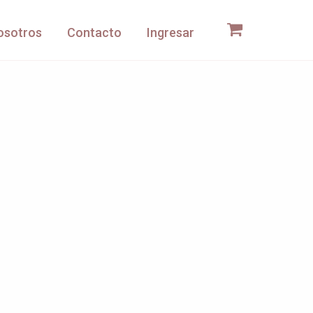
osotros
Contacto
Ingresar