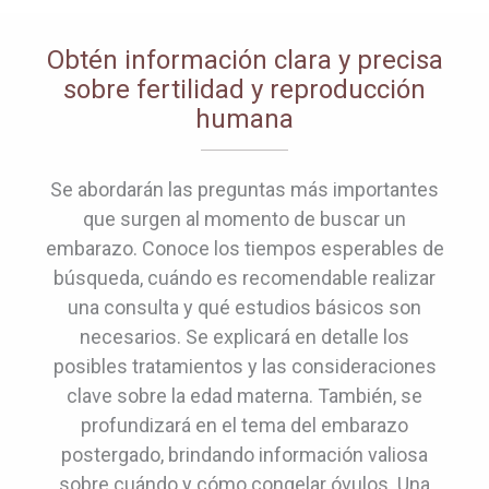
Obtén información clara y precisa
sobre fertilidad y reproducción
humana
Se abordarán las preguntas más importantes
que surgen al momento de buscar un
embarazo. Conoce los tiempos esperables de
búsqueda, cuándo es recomendable realizar
una consulta y qué estudios básicos son
necesarios. Se explicará en detalle los
posibles tratamientos y las consideraciones
clave sobre la edad materna. También, se
profundizará en el tema del embarazo
postergado, brindando información valiosa
sobre cuándo y cómo congelar óvulos. Una