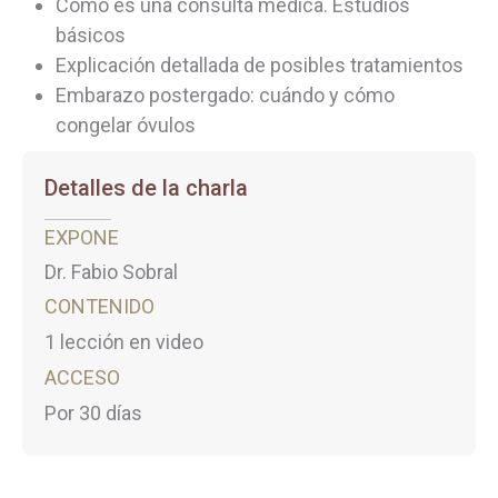
Cómo es una consulta médica. Estudios
básicos
Explicación detallada de posibles tratamientos
Embarazo postergado: cuándo y cómo
congelar óvulos
Detalles de la charla
EXPONE
Dr. Fabio Sobral
CONTENIDO
1 lección en video
ACCESO
Por 30 días