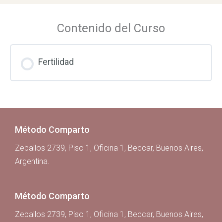
Contenido del Curso
Fertilidad
Método Comparto
Zeballos 2739, Piso 1, Oficina 1, Beccar, Buenos Aires,
Argentina.
Método Comparto
Zeballos 2739, Piso 1, Oficina 1, Beccar, Buenos Aires,