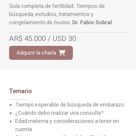
Guía completa de fertilidad. Tiempos de
búsqueda, estudios, tratamientos y
congelamiento de óvulos.
Dr. Fabio Sobral
.
AR$ 45.000 / USD 30
Adquirir la charla
Temario
Tiempo esperable de búsqueda de embarazo
¿Cuándo debo realizar una consulta?
Edad materna y consideraciones a tener en
cuenta