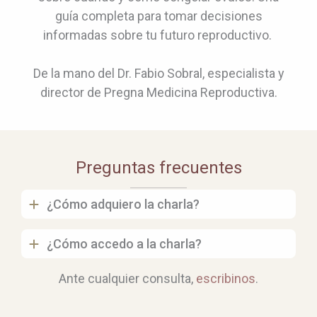
guía completa para tomar decisiones
informadas sobre tu futuro reproductivo.
De la mano del Dr. Fabio Sobral, especialista y
director de Pregna Medicina Reproductiva.
Preguntas frecuentes
¿Cómo adquiero la charla?
¿Cómo accedo a la charla?
Ante cualquier consulta,
escribinos
.