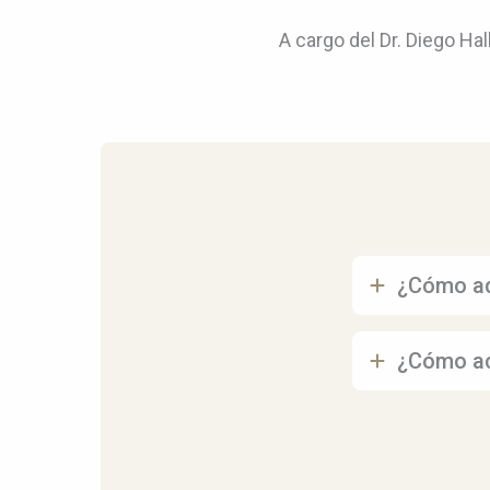
A cargo del Dr. Diego Ha
¿Cómo ad
¿Cómo ac