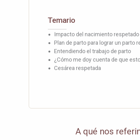
Temario
Impacto del nacimiento respetado 
Plan de parto para lograr un parto 
Entendiendo el trabajo de parto
¿Cómo me doy cuenta de que estoy
Cesárea respetada
A qué nos refer