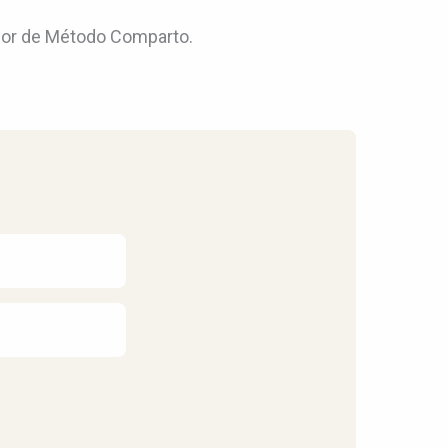
dador de Método Comparto.